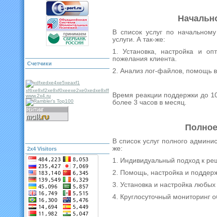
Начальн
В список услуг по начальном
услуги. А так-же:
1. Установка, настройка и оп
пожелания клиента.
Cчетчики
2. Анализ лог-файлов, помощь в
Время реакции поддержки до 10
более 3 часов в месяц.
Полное
В список услуг полного админис
же:
2x4 Visitors
1. Индивидуальный подход к ре
2. Помощь, настройка и поддер
3. Установка и настройка любых
4. Круглосуточный мониторинг 