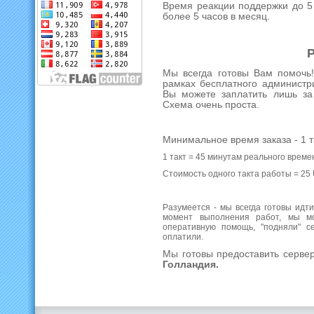
Время реакции поддержки до 5 
более 5 часов в месяц.
Р
Мы всегда готовы Вам помочь
рамках бесплатного администр
Вы можете заплатить лишь за
Схема очень проста.
Минимальное время заказа - 1 т
1 такт = 45 минутам реального време
Стоимость одного такта работы = 25
Разумеется - мы всегда готовы идти
момент выполнения работ, мы мо
оперативную помощь, "подняли" с
оплатили.
Мы готовы предоставить серве
Голландия.