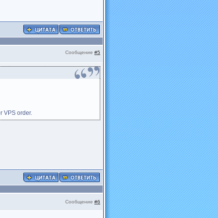
Сообщение
#5
or VPS order.
Сообщение
#6