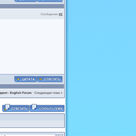
Сообщение
#8
pport - English Forum
·
Следующая тема »