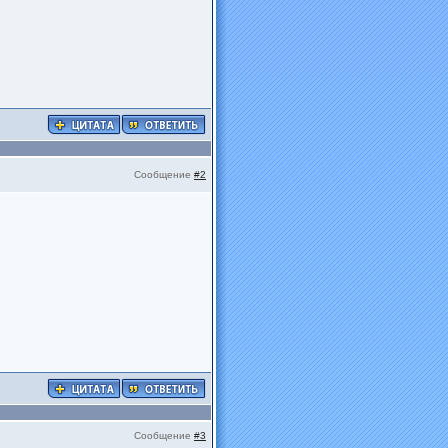
Сообщение
#2
Сообщение
#3