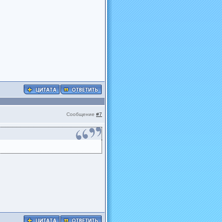
Сообщение
#7