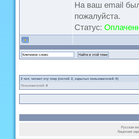
На ваш email бы
пожалуйста.
Статус:
Оплачен
2
чел. читают эту тему (гостей: 2, скрытых пользователей: 0)
Пользователей:
0
Русская вер
Лицензия зар