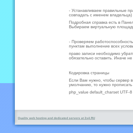
- Устанавливаем правильные пр
совпадать с именем владельца) 
Подробная справка есть в Пане
Выбираем виртуальную площадку
- Проверяем работоспособность.
пунктам выполнение всех услови
право записи необходимо убрать
обязательно оставить. Иначе не
Кодировка страницы
Если Вам нужно, чтобы сервер в
умолчанию, то нужно прописать 
php_value default_charset UTF-8
Quality web hosting and dedicated servers at 2x4.RU