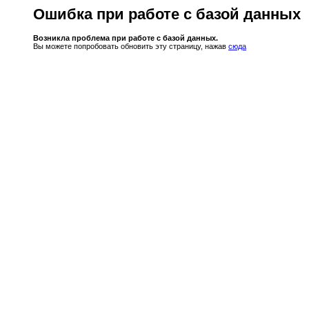
Ошибка при работе с базой данных
Возникла проблема при работе с базой данных.
Вы можете попробовать обновить эту страницу, нажав
сюда