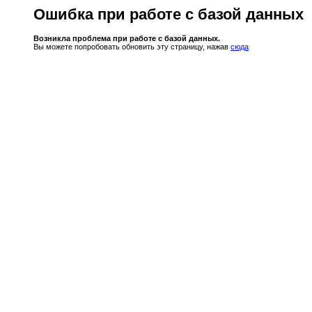
Ошибка при работе с базой данных
Возникла проблема при работе с базой данных.
Вы можете попробовать обновить эту страницу, нажав
сюда