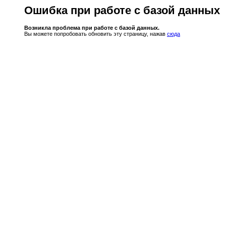
Ошибка при работе с базой данных
Возникла проблема при работе с базой данных.
Вы можете попробовать обновить эту страницу, нажав
сюда