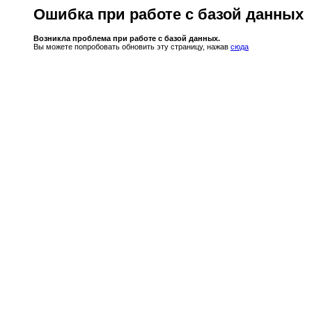
Ошибка при работе с базой данных
Возникла проблема при работе с базой данных.
Вы можете попробовать обновить эту страницу, нажав
сюда