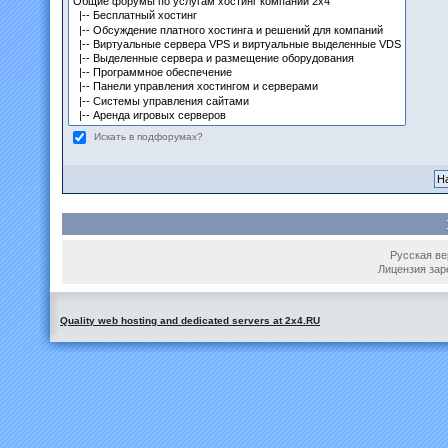
Искать в подфорумах?
Русская вер
Лицензия зар
Quality web hosting and dedicated servers at 2x4.RU