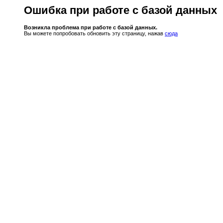
Ошибка при работе с базой данных
Возникла проблема при работе с базой данных.
Вы можете попробовать обновить эту страницу, нажав
сюда