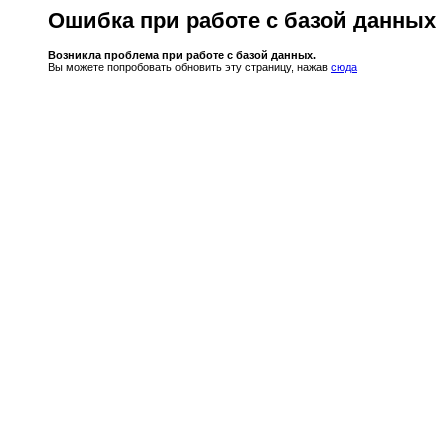
Ошибка при работе с базой данных
Возникла проблема при работе с базой данных.
Вы можете попробовать обновить эту страницу, нажав
сюда