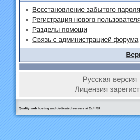
Восстановление забытого парол
Регистрация нового пользовател
Разделы помощи
Связь с администрацией форума
Вер
Русская версия 
Лицензия зарегист
Quality web hosting and dedicated servers at 2x4.RU