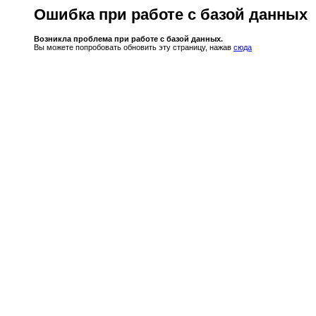
Ошибка при работе с базой данных
Возникла проблема при работе с базой данных.
Вы можете попробовать обновить эту страницу, нажав
сюда