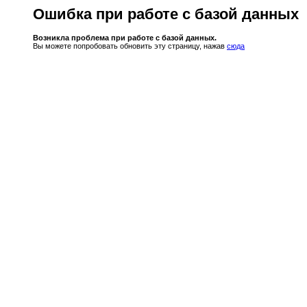
Ошибка при работе с базой данных
Возникла проблема при работе с базой данных.
Вы можете попробовать обновить эту страницу, нажав
сюда