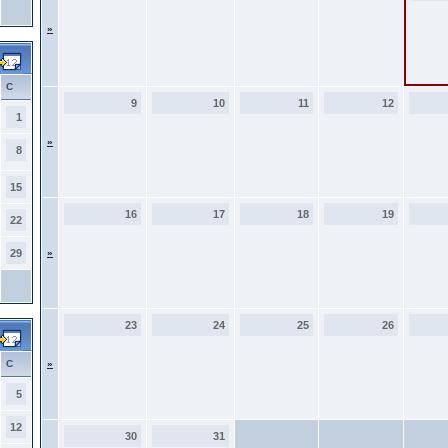
»
С
9
10
11
12
1
»
8
15
16
17
18
19
22
29
»
23
24
25
26
С
»
5
12
30
31