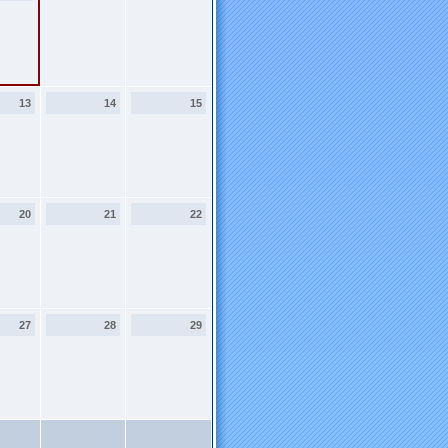
13
14
15
20
21
22
27
28
29