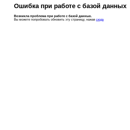
Ошибка при работе с базой данных
Возникла проблема при работе с базой данных.
Вы можете попробовать обновить эту страницу, нажав
сюда