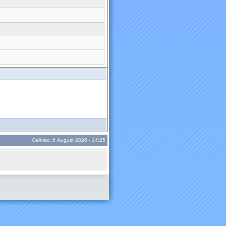
Сейчас: 8 August 2026 - 14:25