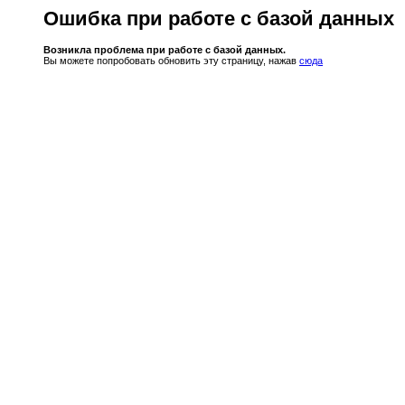
Ошибка при работе с базой данных
Возникла проблема при работе с базой данных.
Вы можете попробовать обновить эту страницу, нажав
сюда