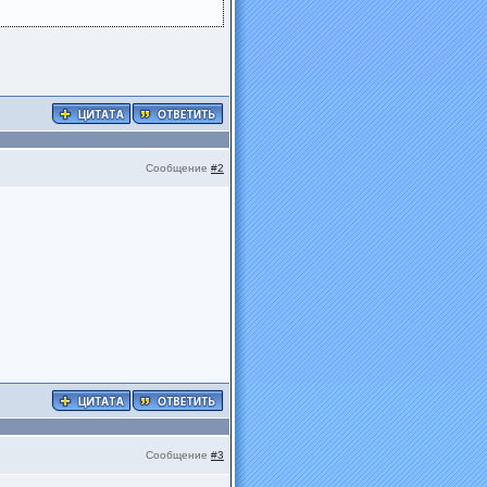
Сообщение
#2
Сообщение
#3