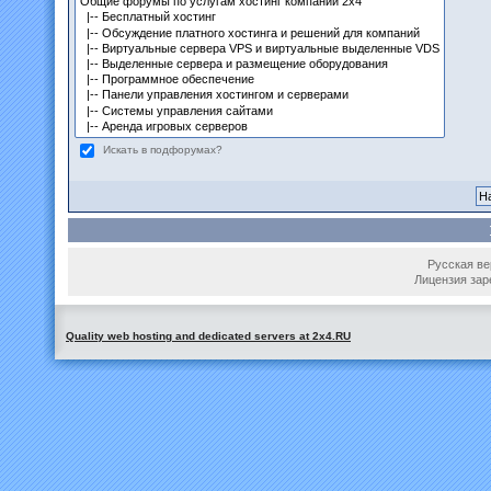
Искать в подфорумах?
Русская вер
Лицензия зар
Quality web hosting and dedicated servers at 2x4.RU