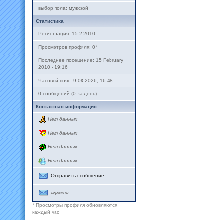
выбор пола: мужской
Статистика
Регистрация: 15.2.2010
Просмотров профиля: 0
*
Последнее посещение: 15 February
2010 - 19:16
Часовой пояс: 9 08 2026, 16:48
0 сообщений (0 за день)
Контактная информация
Нет данных
Нет данных
Нет данных
Нет данных
Отправить сообщение
скрыто
* Просмотры профиля обновляются
каждый час