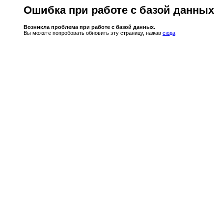
Ошибка при работе с базой данных
Возникла проблема при работе с базой данных.
Вы можете попробовать обновить эту страницу, нажав
сюда