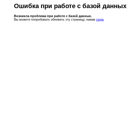
Ошибка при работе с базой данных
Возникла проблема при работе с базой данных.
Вы можете попробовать обновить эту страницу, нажав
сюда