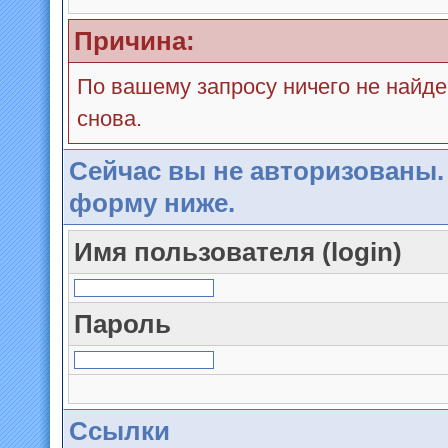
Причина:
По вашему запросу ничего не найде
снова.
Сейчас вы не авторизованы.
форму ниже.
Имя пользователя (login)
Пароль
Ссылки