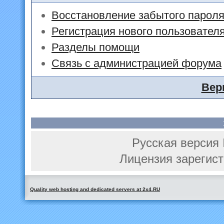
Восстановление забытого парол
Регистрация нового пользовател
Разделы помощи
Связь с администрацией форума
Вер
Русская версия 
Лицензия зарегист
Quality web hosting and dedicated servers at 2x4.RU