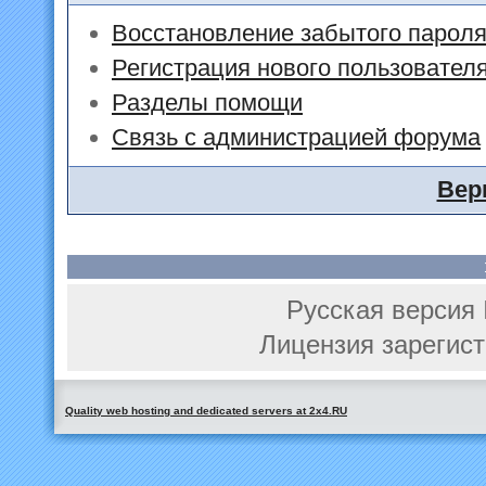
Восстановление забытого парол
Регистрация нового пользовател
Разделы помощи
Связь с администрацией форума
Вер
Русская версия 
Лицензия зарегист
Quality web hosting and dedicated servers at 2x4.RU