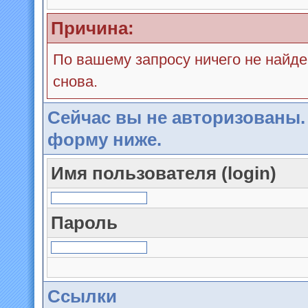
Причина:
По вашему запросу ничего не найде
снова.
Сейчас вы не авторизованы.
форму ниже.
Имя пользователя (login)
Пароль
Ссылки