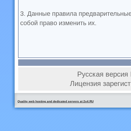
3. Данные правила предварительные
собой право изменить их.
Русская версия 
Лицензия зарегист
Quality web hosting and dedicated servers at 2x4.RU