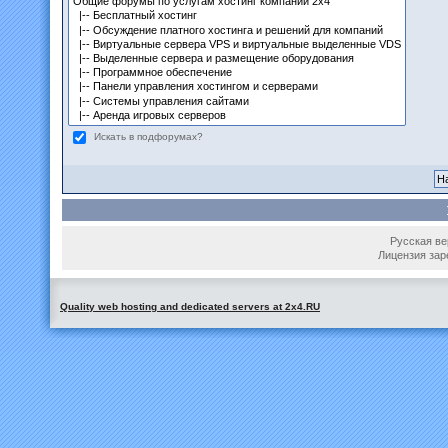
Искать в подфорумах?
Русская вер
Лицензия зар
Quality web hosting and dedicated servers at 2x4.RU