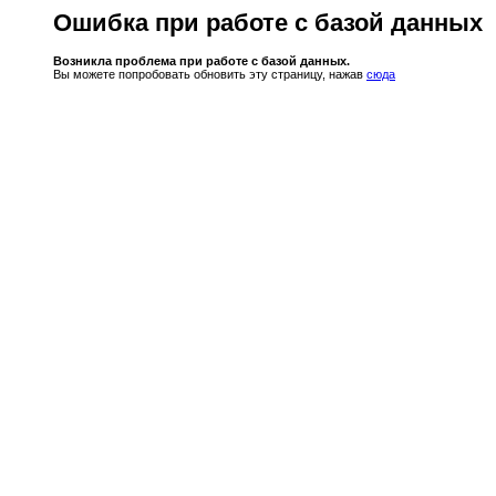
Ошибка при работе с базой данных
Возникла проблема при работе с базой данных.
Вы можете попробовать обновить эту страницу, нажав
сюда