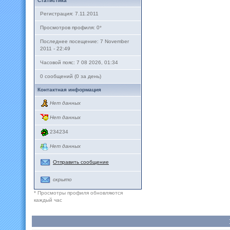
Статистика
Регистрация: 7.11.2011
Просмотров профиля: 0
*
Последнее посещение: 7 November
2011 - 22:49
Часовой пояс: 7 08 2026, 01:34
0 сообщений (0 за день)
Контактная информация
Нет данных
Нет данных
234234
Нет данных
Отправить сообщение
скрыто
* Просмотры профиля обновляются
каждый час