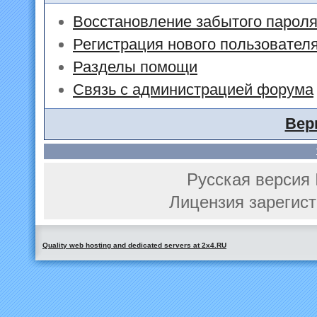
Восстановление забытого парол
Регистрация нового пользовател
Разделы помощи
Связь с администрацией форума
Вер
Русская версия 
Лицензия зарегист
Quality web hosting and dedicated servers at 2x4.RU