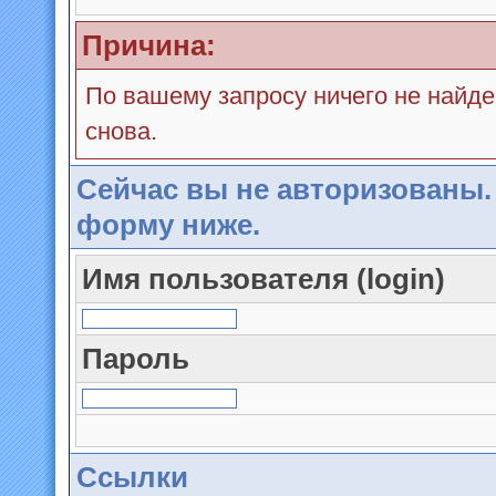
Причина:
По вашему запросу ничего не найде
снова.
Сейчас вы не авторизованы.
форму ниже.
Имя пользователя (login)
Пароль
Ссылки