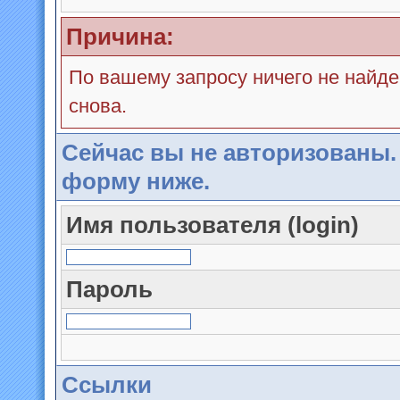
Причина:
По вашему запросу ничего не найде
снова.
Сейчас вы не авторизованы.
форму ниже.
Имя пользователя (login)
Пароль
Ссылки