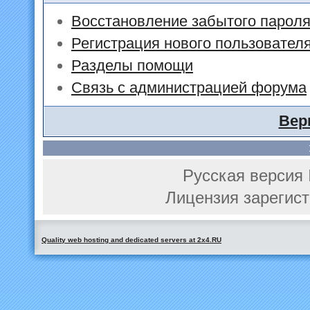
Восстановление забытого парол
Регистрация нового пользовател
Разделы помощи
Связь с администрацией форума
Вер
Русская версия 
Лицензия зарегист
Quality web hosting and dedicated servers at 2x4.RU