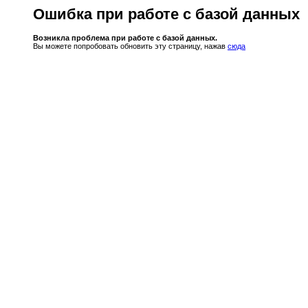
Ошибка при работе с базой данных
Возникла проблема при работе с базой данных.
Вы можете попробовать обновить эту страницу, нажав
сюда