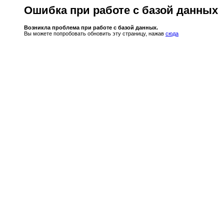
Ошибка при работе с базой данных
Возникла проблема при работе с базой данных.
Вы можете попробовать обновить эту страницу, нажав
сюда