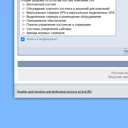
Искать в подфорумах?
Русская вер
Лицензия зар
Quality web hosting and dedicated servers at 2x4.RU