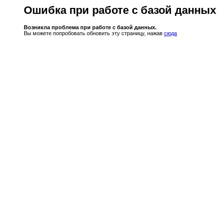
Ошибка при работе с базой данных
Возникла проблема при работе с базой данных.
Вы можете попробовать обновить эту страницу, нажав
сюда