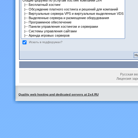
Искать в подфорумах?
Русская вер
Лицензия зар
Quality web hosting and dedicated servers at 2x4.RU