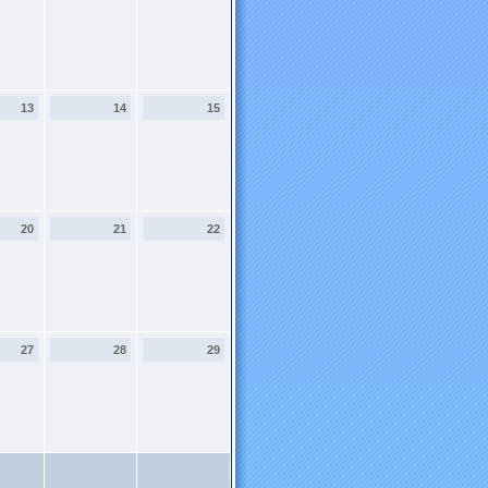
13
14
15
20
21
22
27
28
29