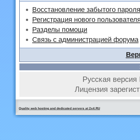
Восстановление забытого парол
Регистрация нового пользовател
Разделы помощи
Связь с администрацией форума
Вер
Русская версия 
Лицензия зарегист
Quality web hosting and dedicated servers at 2x4.RU