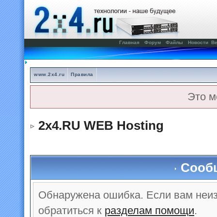
Главная
Форум
Файлы
Новости
Ве
www.2x4.ru
Правила
Это м
2x4.RU WEB Hosting
Сооб
Обнаружена ошибка. Если вам неи
обратиться к
разделам помощи
.