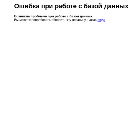
Ошибка при работе с базой данных
Возникла проблема при работе с базой данных.
Вы можете попробовать обновить эту страницу, нажав
сюда