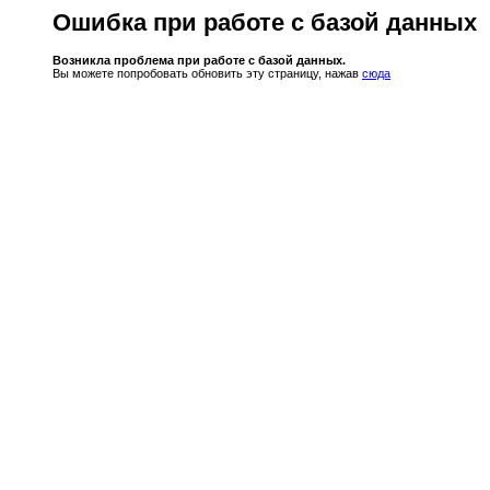
Ошибка при работе с базой данных
Возникла проблема при работе с базой данных.
Вы можете попробовать обновить эту страницу, нажав
сюда