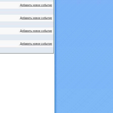
Добавить новое событие
Добавить новое событие
Добавить новое событие
Добавить новое событие