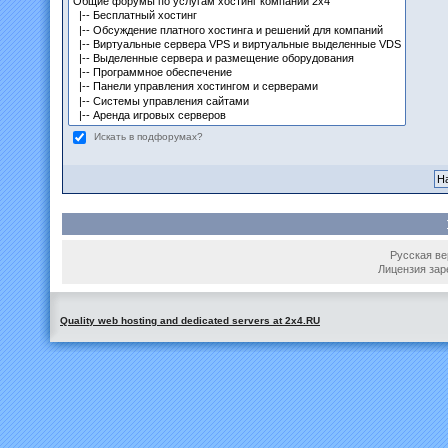
Искать в подфорумах?
Русская вер
Лицензия зар
Quality web hosting and dedicated servers at 2x4.RU