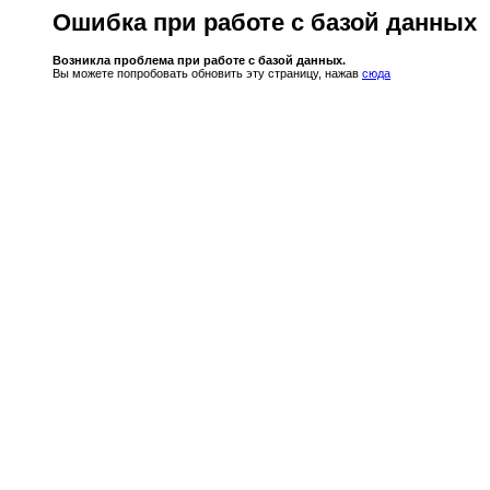
Ошибка при работе с базой данных
Возникла проблема при работе с базой данных.
Вы можете попробовать обновить эту страницу, нажав
сюда