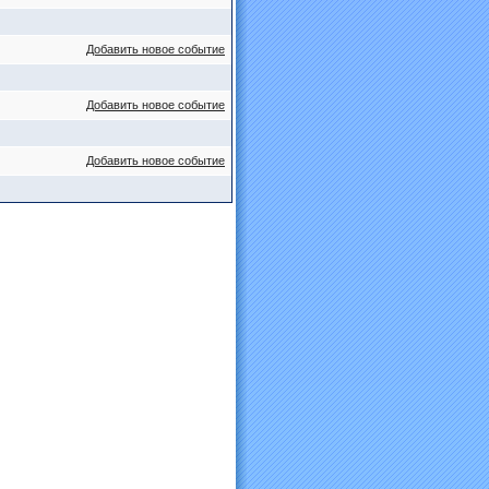
Добавить новое событие
Добавить новое событие
Добавить новое событие