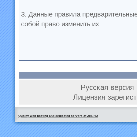
3. Данные правила предварительные
собой право изменить их.
Русская версия 
Лицензия зарегист
Quality web hosting and dedicated servers at 2x4.RU