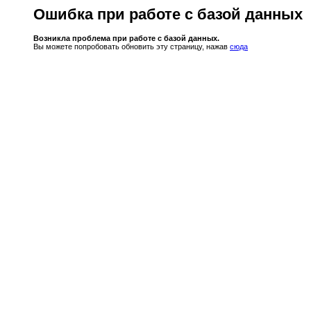
Ошибка при работе с базой данных
Возникла проблема при работе с базой данных.
Вы можете попробовать обновить эту страницу, нажав
сюда