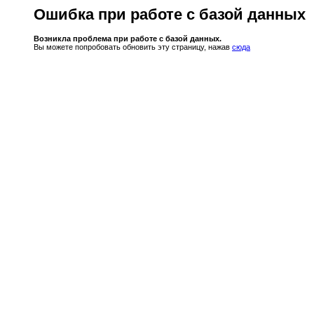
Ошибка при работе с базой данных
Возникла проблема при работе с базой данных.
Вы можете попробовать обновить эту страницу, нажав
сюда