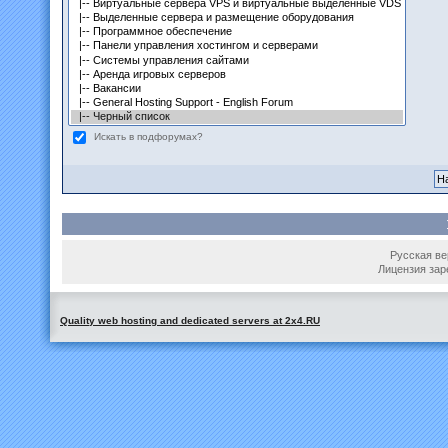
Искать в подфорумах?
Русская вер
Лицензия зар
Quality web hosting and dedicated servers at 2x4.RU