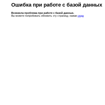
Ошибка при работе с базой данных
Возникла проблема при работе с базой данных.
Вы можете попробовать обновить эту страницу, нажав
сюда