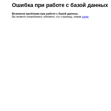
Ошибка при работе с базой данных
Возникла проблема при работе с базой данных.
Вы можете попробовать обновить эту страницу, нажав
сюда